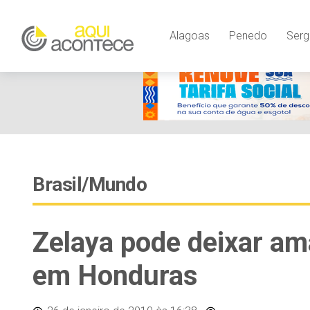
Alagoas
Penedo
Serg
Brasil/Mundo
Zelaya pode deixar am
em Honduras