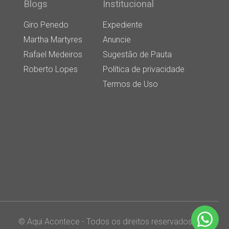
Blogs
Institucional
Giro Penedo
Expediente
Martha Martyres
Anuncie
Rafael Medeiros
Sugestão de Pauta
Roberto Lopes
Política de privacidade
Termos de Uso
© Aqui Acontece - Todos os direitos reservados