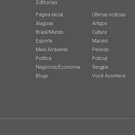
Editorias
Página inicial
Últimas notícias
Alagoas
Artigos
Brasil/Mundo
Cultura
Esporte
Maceió
Meio Ambiente
Penedo
Política
Policial
Negócios/Economia
Sergipe
Blogs
Você Acontece