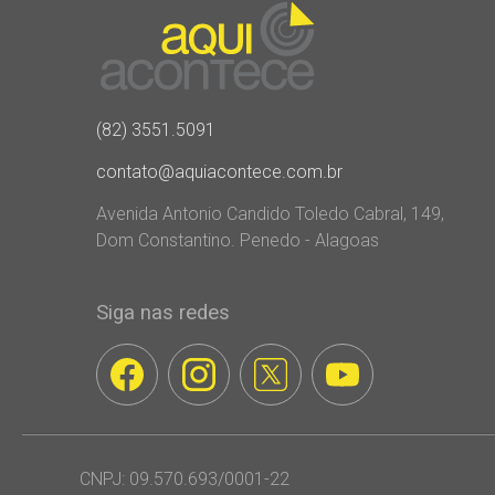
(82) 3551.5091
contato@aquiacontece.com.br
Avenida Antonio Candido Toledo Cabral, 149,
Dom Constantino. Penedo - Alagoas
Siga nas redes
CNPJ: 09.570.693/0001-22