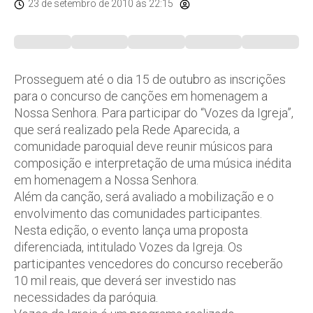
23 de setembro de 2010
às 22:15
Prosseguem até o dia 15 de outubro as inscrições
para o concurso de canções em homenagem a
Nossa Senhora. Para participar do “Vozes da Igreja”,
que será realizado pela Rede Aparecida, a
comunidade paroquial deve reunir músicos para
composição e interpretação de uma música inédita
em homenagem a Nossa Senhora.
Além da canção, será avaliado a mobilização e o
envolvimento das comunidades participantes.
Nesta edição, o evento lança uma proposta
diferenciada, intitulado Vozes da Igreja. Os
participantes vencedores do concurso receberão
10 mil reais, que deverá ser investido nas
necessidades da paróquia.