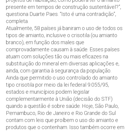
presente em tempos de construção sustentável?”,
questiona Duarte Paes. “Isto é uma contradição”,
completa.
Atualmente, 58 países já baniram o uso de todos os
tipos de amianto, inclusive o crisotila (ou amianto
branco), em função dos males que
comprovadamente causam à saúde. Esses países
atuam com soluções tão ou mais eficazes na
substituição do mineral em diversas aplicações e,
ainda, com garantia à segurança da população.
Ainda que permitido o uso controlado do amianto
tipo crisotila por meio da lei federal 9.055/95,
estados e municípios podem legislar
complementarmente à União (decisão do STF)
quando a questão é sobre saúde. Hoje, São Paulo,
Pernambuco, Rio de Janeiro e Rio Grande do Sul
contam com leis que proíbem o uso do amianto e
produtos que o contenham. Isso também ocorre em