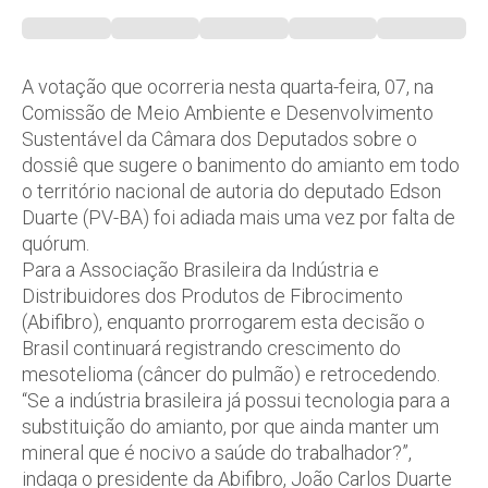
A votação que ocorreria nesta quarta-feira, 07, na
Comissão de Meio Ambiente e Desenvolvimento
Sustentável da Câmara dos Deputados sobre o
dossiê que sugere o banimento do amianto em todo
o território nacional de autoria do deputado Edson
Duarte (PV-BA) foi adiada mais uma vez por falta de
quórum.
Para a Associação Brasileira da Indústria e
Distribuidores dos Produtos de Fibrocimento
(Abifibro), enquanto prorrogarem esta decisão o
Brasil continuará registrando crescimento do
mesotelioma (câncer do pulmão) e retrocedendo.
“Se a indústria brasileira já possui tecnologia para a
substituição do amianto, por que ainda manter um
mineral que é nocivo a saúde do trabalhador?”,
indaga o presidente da Abifibro, João Carlos Duarte