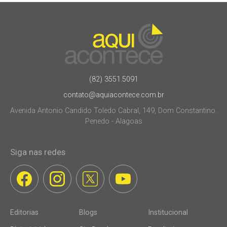
(82) 3551.5091
contato@aquiacontece.com.br
Avenida Antonio Candido Toledo Cabral, 149, Dom Constantino.
Penedo - Alagoas
Siga nas redes
Editorias
Blogs
Institucional