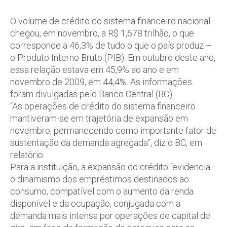
O volume de crédito do sistema financeiro nacional
chegou, em novembro, a R$ 1,678 trilhão, o que
corresponde a 46,3% de tudo o que o país produz –
o Produto Interno Bruto (PIB). Em outubro deste ano,
essa relação estava em 45,9% ao ano e em
novembro de 2009, em 44,4%. As informações
foram divulgadas pelo Banco Central (BC).
“As operações de crédito do sistema financeiro
mantiveram-se em trajetória de expansão em
novembro, permanecendo como importante fator de
sustentação da demanda agregada”, diz o BC, em
relatório.
Para a instituição, a expansão do crédito “evidencia
o dinamismo dos empréstimos destinados ao
consumo, compatível com o aumento da renda
disponível e da ocupação, conjugada com a
demanda mais intensa por operações de capital de