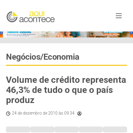
Negócios/Economia
Volume de crédito representa
46,3% de tudo o que o país
produz
24 de dezembro de 2010
às 09:34