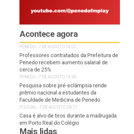
Acontece agora
PENEDO - 7 DE AGOSTO 16:02
Professores contratados da Prefeitura de
Penedo recebem aumento salarial de
cerca de 25%
PENEDO - 7 DE AGOSTO 14:30
Pesquisa sobre pré-eclâmpsia rende
prêmio nacional a estudantes da
Faculdade de Medicina de Penedo
POLICIAL - 7 DE AGOSTO 09:17
Casa é alvo de tiros durante a madrugada
em Porto Real do Colégio
Mais lidas