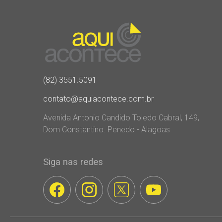
(82) 3551.5091
contato@aquiacontece.com.br
Avenida Antonio Candido Toledo Cabral, 149,
Dom Constantino. Penedo - Alagoas
Siga nas redes