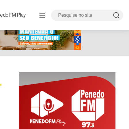
edo FM Play