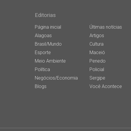
Editorias
Página inicial
Últimas notícias
Alagoas
Artigos
Brasil/Mundo
Cultura
Esporte
Maceió
Meio Ambiente
Penedo
Política
Policial
Negócios/Economia
Sergipe
Blogs
Você Acontece