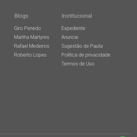
Blogs
Institucional
Giro Penedo
Expediente
Martha Martyres
Anuncie
Rafael Medeiros
Sugestão de Pauta
Roberto Lopes
Política de privacidade
Termos de Uso