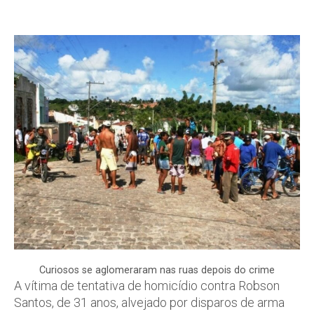
Curiosos se aglomeraram nas ruas depois do crime
A vítima de tentativa de homicídio contra Robson
Santos, de 31 anos, alvejado por disparos de arma