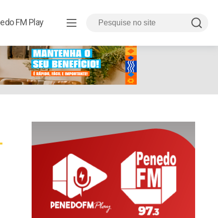
edo FM Play