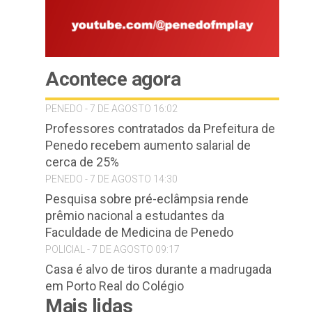
Acontece agora
PENEDO - 7 DE AGOSTO 16:02
Professores contratados da Prefeitura de
Penedo recebem aumento salarial de
cerca de 25%
PENEDO - 7 DE AGOSTO 14:30
Pesquisa sobre pré-eclâmpsia rende
prêmio nacional a estudantes da
Faculdade de Medicina de Penedo
POLICIAL - 7 DE AGOSTO 09:17
Casa é alvo de tiros durante a madrugada
em Porto Real do Colégio
Mais lidas