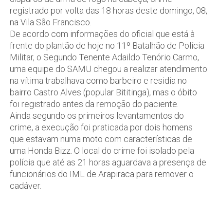
registrado por volta das 18 horas deste domingo, 08,
na Vila São Francisco.
De acordo com informações do oficial que está à
frente do plantão de hoje no 11º Batalhão de Polícia
Militar, o Segundo Tenente Adaildo Tenório Carmo,
uma equipe do SAMU chegou a realizar atendimento
na vítima trabalhava como barbeiro e residia no
bairro Castro Alves (popular Bititinga), mas o óbito
foi registrado antes da remoção do paciente.
Ainda segundo os primeiros levantamentos do
crime, a execução foi praticada por dois homens
que estavam numa moto com características de
uma Honda Bizz. O local do crime foi isolado pela
polícia que até as 21 horas aguardava a presença de
funcionários do IML de Arapiraca para remover o
cadáver.