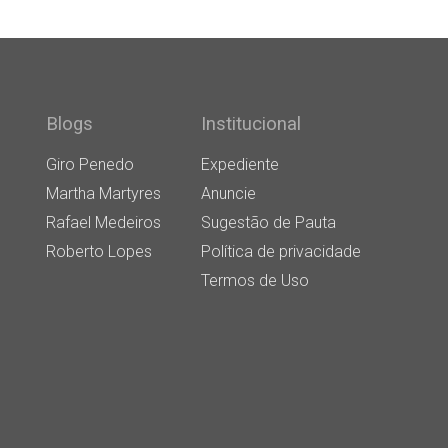
Blogs
Institucional
Giro Penedo
Expediente
Martha Martyres
Anuncie
Rafael Medeiros
Sugestão de Pauta
Roberto Lopes
Política de privacidade
Termos de Uso