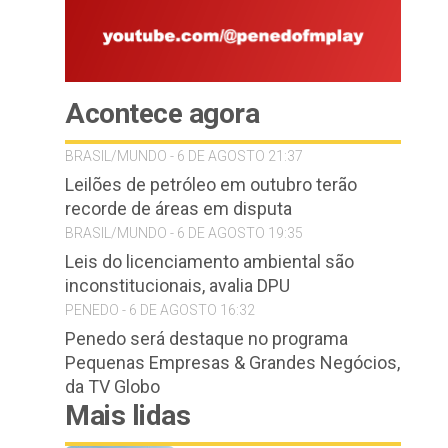
Acontece agora
BRASIL/MUNDO - 6 DE AGOSTO 21:37
Leilões de petróleo em outubro terão
recorde de áreas em disputa
BRASIL/MUNDO - 6 DE AGOSTO 19:35
Leis do licenciamento ambiental são
inconstitucionais, avalia DPU
PENEDO - 6 DE AGOSTO 16:32
Penedo será destaque no programa
Pequenas Empresas & Grandes Negócios,
da TV Globo
Mais lidas