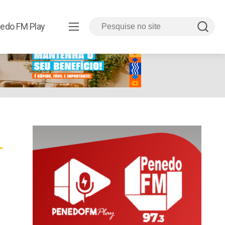
edo FM Play