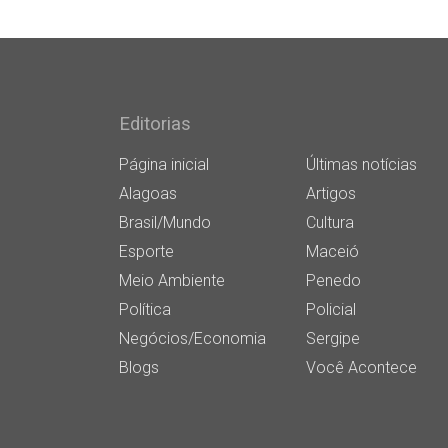
Editorias
Página inicial
Últimas notícias
Alagoas
Artigos
Brasil/Mundo
Cultura
Esporte
Maceió
Meio Ambiente
Penedo
Política
Policial
Negócios/Economia
Sergipe
Blogs
Você Acontece