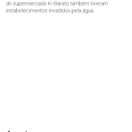
do supermercado Ki-Barato também tiveram
estabelecimentos invadidos pela água.