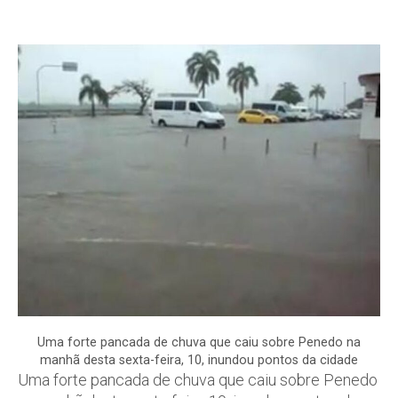
Uma forte pancada de chuva que caiu sobre Penedo na
manhã desta sexta-feira, 10, inundou pontos da cidade
Uma forte pancada de chuva que caiu sobre Penedo