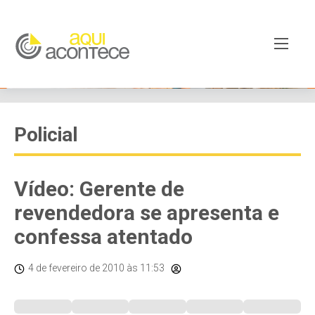
Policial
Vídeo: Gerente de
revendedora se apresenta e
confessa atentado
4 de fevereiro de 2010
às 11:53