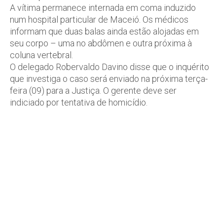
A vítima permanece internada em coma induzido
num hospital particular de Maceió. Os médicos
informam que duas balas ainda estão alojadas em
seu corpo – uma no abdômen e outra próxima à
coluna vertebral.
O delegado Robervaldo Davino disse que o inquérito
que investiga o caso será enviado na próxima terça-
feira (09) para a Justiça. O gerente deve ser
indiciado por tentativa de homicídio.