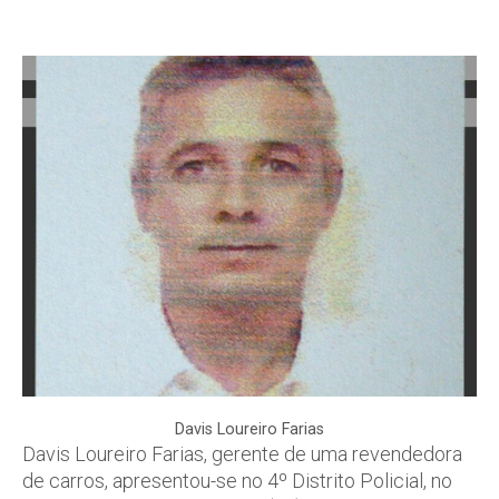
Davis Loureiro Farias
Davis Loureiro Farias, gerente de uma revendedora
de carros, apresentou-se no 4º Distrito Policial, no