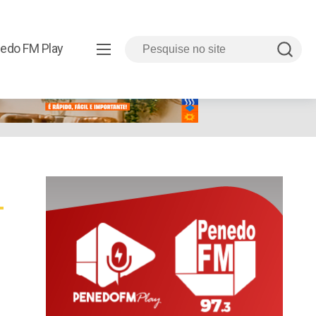
edo FM Play