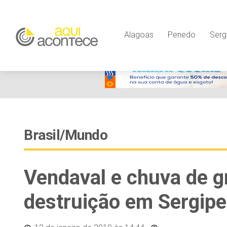
Alagoas
Penedo
Serg
Brasil/Mundo
Vendaval e chuva de g
destruição em Sergipe