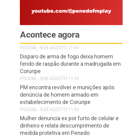
Acontece agora
POLICIAL - 8 DE AGOSTO 11:59
Disparo de arma de fogo deixa homem
ferido de raspão durante a madrugada em
Coruripe
POLICIAL - 8 DE AGOSTO 11:54
PM encontra revólver e munições após
denúncia de homem armado em
estabelecimento de Coruripe
POLICIAL - 8 DE AGOSTO 11:50
Mulher denuncia ex por furto de celular e
dinheiro e relata descumprimento de
medida protetiva em Penedo