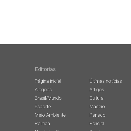
Editorias
Página inicial
Últimas notícias
Alagoas
Artigos
Brasil/Mundo
Cultura
Esporte
Maceió
Meio Ambiente
Penedo
Política
Policial