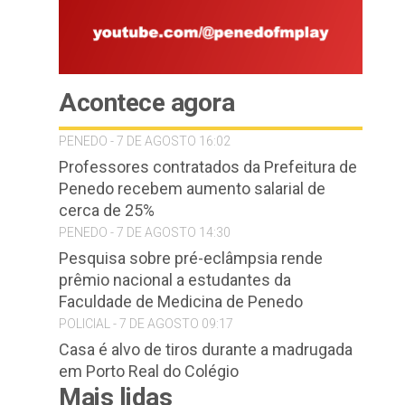
Acontece agora
PENEDO - 7 DE AGOSTO 16:02
Professores contratados da Prefeitura de
Penedo recebem aumento salarial de
cerca de 25%
PENEDO - 7 DE AGOSTO 14:30
Pesquisa sobre pré-eclâmpsia rende
prêmio nacional a estudantes da
Faculdade de Medicina de Penedo
POLICIAL - 7 DE AGOSTO 09:17
Casa é alvo de tiros durante a madrugada
em Porto Real do Colégio
Mais lidas