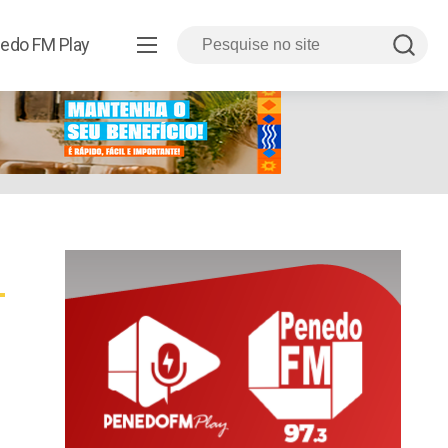
edo FM Play