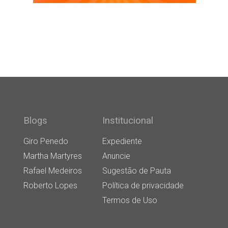
Blogs
Institucional
Giro Penedo
Expediente
Martha Martyres
Anuncie
Rafael Medeiros
Sugestão de Pauta
Roberto Lopes
Política de privacidade
Termos de Uso