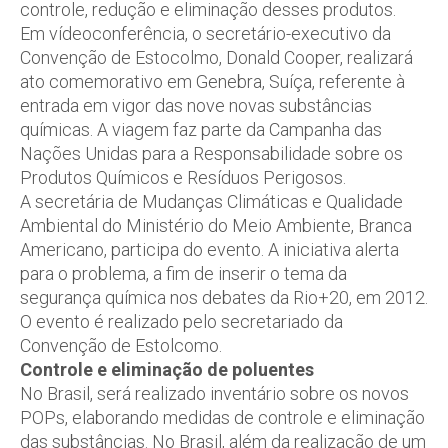
controle, redução e eliminação desses produtos.
Em vídeoconferência, o secretário-executivo da
Convenção de Estocolmo, Donald Cooper, realizará
ato comemorativo em Genebra, Suíça, referente à
entrada em vigor das nove novas substâncias
químicas. A viagem faz parte da Campanha das
Nações Unidas para a Responsabilidade sobre os
Produtos Químicos e Resíduos Perigosos.
A secretária de Mudanças Climáticas e Qualidade
Ambiental do Ministério do Meio Ambiente, Branca
Americano, participa do evento. A iniciativa alerta
para o problema, a fim de inserir o tema da
segurança química nos debates da Rio+20, em 2012.
O evento é realizado pelo secretariado da
Convenção de Estolcomo.
Controle e eliminação de poluentes
No Brasil, será realizado inventário sobre os novos
POPs, elaborando medidas de controle e eliminação
das substâncias. No Brasil, além da realização de um