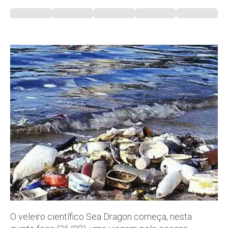
O veleiro científico Sea Dragon começa, nesta