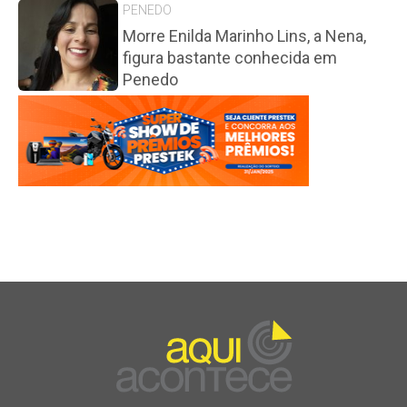
PENEDO
Morre Enilda Marinho Lins, a Nena,
figura bastante conhecida em
Penedo