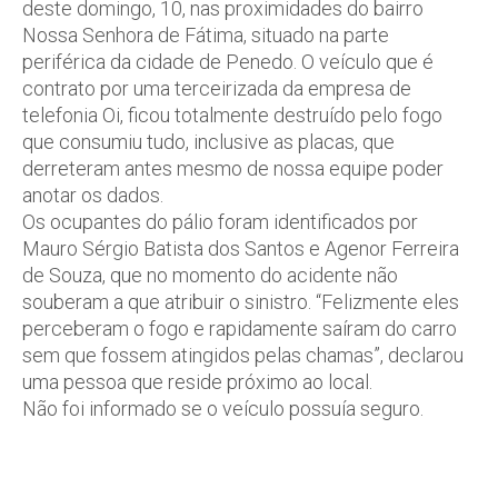
deste domingo, 10, nas proximidades do bairro
Nossa Senhora de Fátima, situado na parte
periférica da cidade de Penedo. O veículo que é
contrato por uma terceirizada da empresa de
telefonia Oi, ficou totalmente destruído pelo fogo
que consumiu tudo, inclusive as placas, que
derreteram antes mesmo de nossa equipe poder
anotar os dados.
Os ocupantes do pálio foram identificados por
Mauro Sérgio Batista dos Santos e Agenor Ferreira
de Souza, que no momento do acidente não
souberam a que atribuir o sinistro. “Felizmente eles
perceberam o fogo e rapidamente saíram do carro
sem que fossem atingidos pelas chamas”, declarou
uma pessoa que reside próximo ao local.
Não foi informado se o veículo possuía seguro.