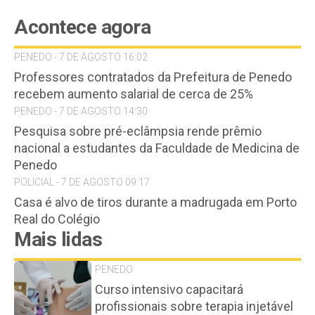
Acontece agora
PENEDO - 7 DE AGOSTO 16:02
Professores contratados da Prefeitura de Penedo
recebem aumento salarial de cerca de 25%
PENEDO - 7 DE AGOSTO 14:30
Pesquisa sobre pré-eclâmpsia rende prêmio
nacional a estudantes da Faculdade de Medicina de
Penedo
POLICIAL - 7 DE AGOSTO 09:17
Casa é alvo de tiros durante a madrugada em Porto
Real do Colégio
Mais lidas
PENEDO
Curso intensivo capacitará
profissionais sobre terapia injetável