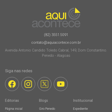
(82) 3551.5091
contato@aquiacontece.com.br
Avenida Antonio Candido Toledo Cabral, 149, Dom Constantino.
Penedo - Alagoas
Siga nas redes
Editorias
Blogs
Institucional
Página inicial
Giro Penedo
Expediente