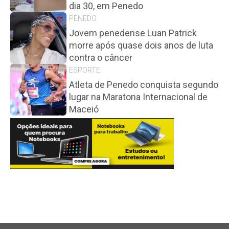
dia 30, em Penedo
PENEDO
Jovem penedense Luan Patrick
morre após quase dois anos de luta
contra o câncer
ESPORTE
Atleta de Penedo conquista segundo
lugar na Maratona Internacional de
Maceió