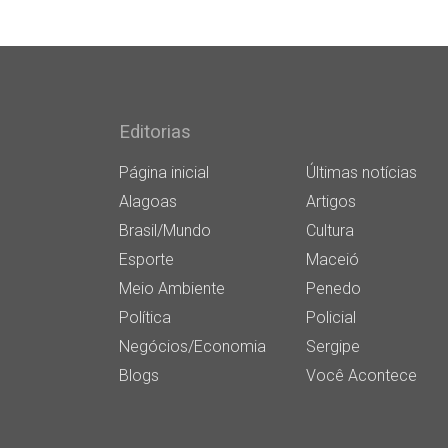
Editorias
Página inicial
Últimas notícias
Alagoas
Artigos
Brasil/Mundo
Cultura
Esporte
Maceió
Meio Ambiente
Penedo
Política
Policial
Negócios/Economia
Sergipe
Blogs
Você Acontece