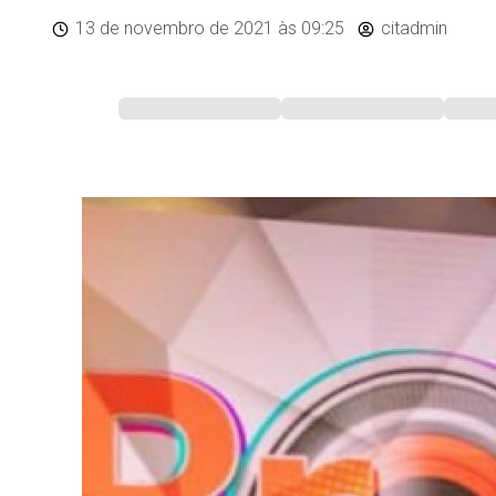
13 de novembro de 2021
às 09:25
citadmin