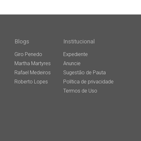
Blogs
Institucional
Giro Penedo
Expediente
Martha Martyres
Anuncie
Rafael Medeiros
Sugestão de Pauta
Roberto Lopes
Política de privacidade
Termos de Uso