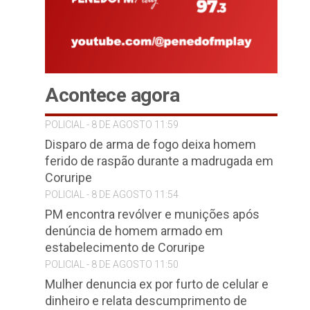
Acontece agora
POLICIAL - 8 DE AGOSTO 11:59
Disparo de arma de fogo deixa homem
ferido de raspão durante a madrugada em
Coruripe
POLICIAL - 8 DE AGOSTO 11:54
PM encontra revólver e munições após
denúncia de homem armado em
estabelecimento de Coruripe
POLICIAL - 8 DE AGOSTO 11:50
Mulher denuncia ex por furto de celular e
dinheiro e relata descumprimento de