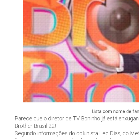
Lista com nome de fa
Parece que o diretor de TV Boninho já está enxugan
Brother Brasil 22!
Segundo informações do colunista Leo Dias, do Met