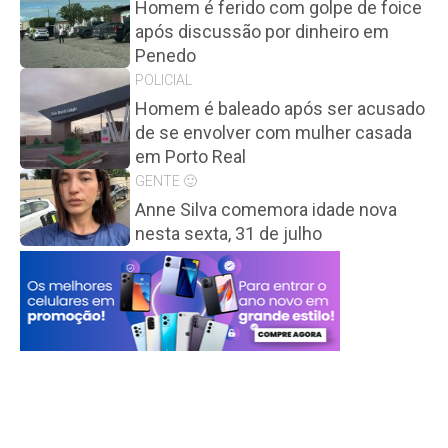
Homem é ferido com golpe de foice
após discussão por dinheiro em
Penedo
POLICIAL
Homem é baleado após ser acusado
de se envolver com mulher casada
em Porto Real
GENTE 🙂
Anne Silva comemora idade nova
nesta sexta, 31 de julho