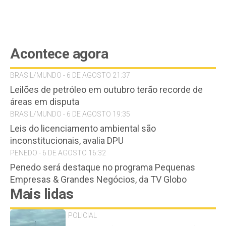
Acontece agora
BRASIL/MUNDO - 6 DE AGOSTO 21:37
Leilões de petróleo em outubro terão recorde de
áreas em disputa
BRASIL/MUNDO - 6 DE AGOSTO 19:35
Leis do licenciamento ambiental são
inconstitucionais, avalia DPU
PENEDO - 6 DE AGOSTO 16:32
Penedo será destaque no programa Pequenas
Empresas & Grandes Negócios, da TV Globo
Mais lidas
POLICIAL