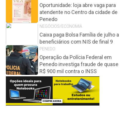
Oportunidade: loja abre vaga para
atendente no Centro da cidade de
Penedo
NEGÓCIOS/ECONOMIA
Caixa paga Bolsa Família de julho a
beneficiários com NIS de final 9
PENEDO
Operação da Polícia Federal em
Penedo investiga fraude de quase
R$ 900 mil contra o INSS