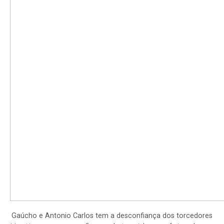
Gaúcho e Antonio Carlos tem a desconfiança dos torcedores