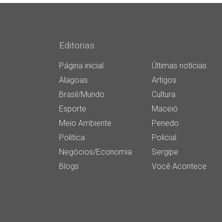
Editorias
Página inicial
Últimas notícias
Alagoas
Artigos
Brasil/Mundo
Cultura
Esporte
Maceió
Meio Ambiente
Penedo
Política
Policial
Negócios/Economia
Sergipe
Blogs
Você Acontece