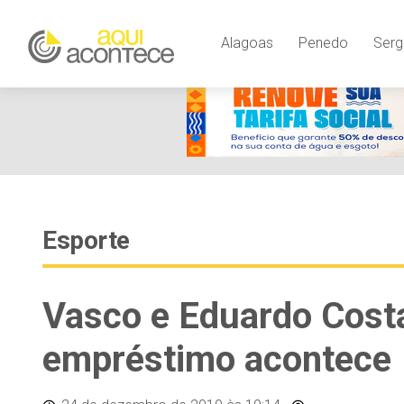
Alagoas
Penedo
Serg
Esporte
Vasco e Eduardo Cost
empréstimo acontece