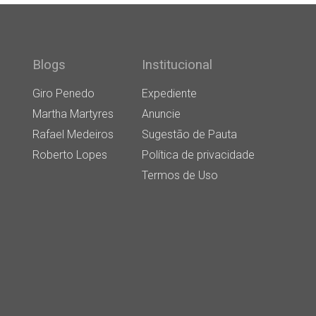
Blogs
Institucional
Giro Penedo
Expediente
Martha Martyres
Anuncie
Rafael Medeiros
Sugestão de Pauta
Roberto Lopes
Política de privacidade
Termos de Uso