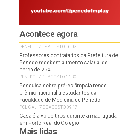
Acontece agora
PENEDO - 7 DE AGOSTO 16:02
Professores contratados da Prefeitura de
Penedo recebem aumento salarial de
cerca de 25%
PENEDO - 7 DE AGOSTO 14:30
Pesquisa sobre pré-eclâmpsia rende
prêmio nacional a estudantes da
Faculdade de Medicina de Penedo
POLICIAL - 7 DE AGOSTO 09:17
Casa é alvo de tiros durante a madrugada
em Porto Real do Colégio
Mais lidas