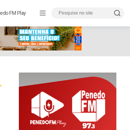
edo FM Play