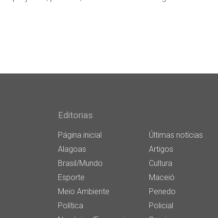
Editorias
Página inicial
Últimas notícias
Alagoas
Artigos
Brasil/Mundo
Cultura
Esporte
Maceió
Meio Ambiente
Penedo
Política
Policial