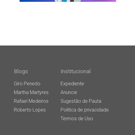
Blogs
Institucional
Giro Penedo
Expediente
Martha Martyres
Anuncie
Rafael Medeiros
Sugestão de Pauta
Roberto Lopes
Política de privacidade
Termos de Uso