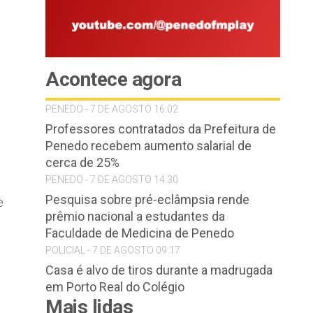
Acontece agora
PENEDO - 7 DE AGOSTO 16:02
Professores contratados da Prefeitura de
Penedo recebem aumento salarial de
cerca de 25%
PENEDO - 7 DE AGOSTO 14:30
Pesquisa sobre pré-eclâmpsia rende
e
prêmio nacional a estudantes da
Faculdade de Medicina de Penedo
POLICIAL - 7 DE AGOSTO 09:17
Casa é alvo de tiros durante a madrugada
em Porto Real do Colégio
Mais lidas