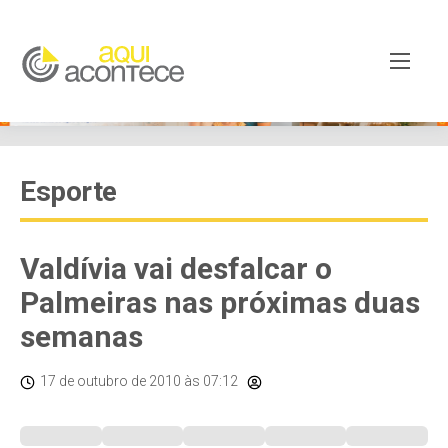
Esporte
Valdívia vai desfalcar o
Palmeiras nas próximas duas
semanas
17 de outubro de 2010
às 07:12