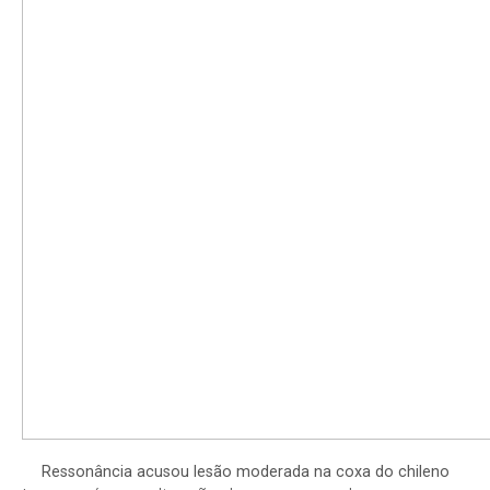
Ressonância acusou lesão moderada na coxa do chileno