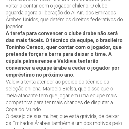
voltar a contar com o jogador chileno. O clube
aguarda agora a liberação do Al Ain, dos Emirados
Árabes Unidos, que detém os direitos federativos do
jogador.
A tarefa para convencer o clube árabe não será
das mais fáceis. O técnico da equipe, o brasileiro
Toninho Cerezo, quer contar com o jogador, que
pretende forçar a barra para deixar o time. A
cúpula palmeirense e Valdivia tentarão
convencer a equipe árabe a ceder o jogador por
empréstimo no próximo ano.
Valdivia tenta atender ao pedido do técnico da
seleção chilena, Marcelo Bielsa, que disse que o
meia-atacante tem que jogar em uma equipe mais
competitiva para ter mais chances de disputar a
Copa do Mundo.
O desejo de sua mulher, que está grávida, de deixar
os Emirados Árabes também é um dos motivos pelo