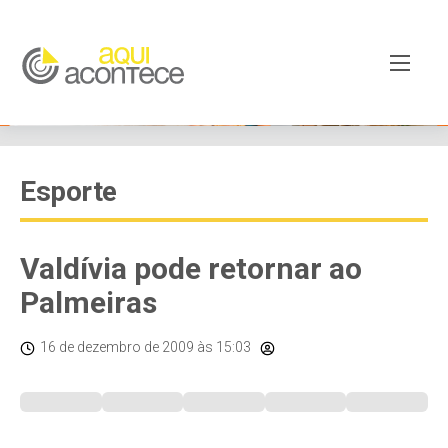
Esporte
Valdívia pode retornar ao
Palmeiras
16 de dezembro de 2009
às 15:03