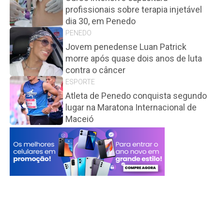
profissionais sobre terapia injetável
dia 30, em Penedo
PENEDO
Jovem penedense Luan Patrick
morre após quase dois anos de luta
contra o câncer
ESPORTE
Atleta de Penedo conquista segundo
lugar na Maratona Internacional de
Maceió