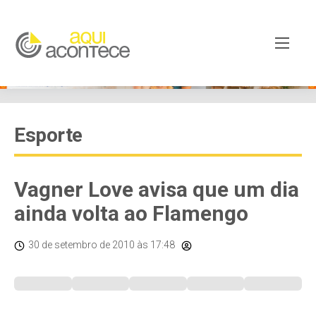
Esporte
Vagner Love avisa que um dia
ainda volta ao Flamengo
30 de setembro de 2010
às 17:48