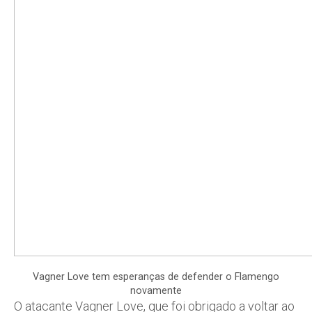
Vagner Love tem esperanças de defender o Flamengo
novamente
O atacante Vagner Love, que foi obrigado a voltar ao