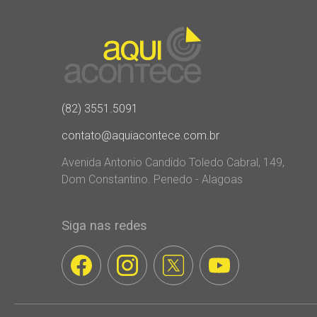
(82) 3551.5091
contato@aquiacontece.com.br
Avenida Antonio Candido Toledo Cabral, 149,
Dom Constantino. Penedo - Alagoas
Siga nas redes