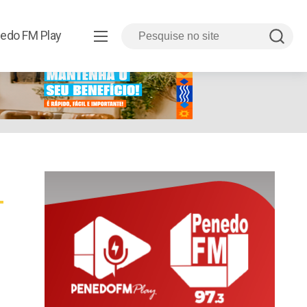
edo FM Play