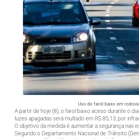
Uso do farol baixo em rodovias
A partir de hoje (8), o farol baixo aceso durante o 
luzes apagadas será multado em R$ 85,13, por infraçã
O objetivo da medida é aumentar a segurança nas es
Segundo o Departamento Nacional de Trânsito (Den