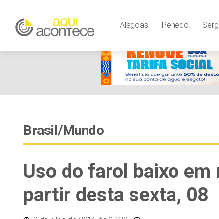
Alagoas
Penedo
Serg
Brasil/Mundo
Uso do farol baixo em 
partir desta sexta, 08