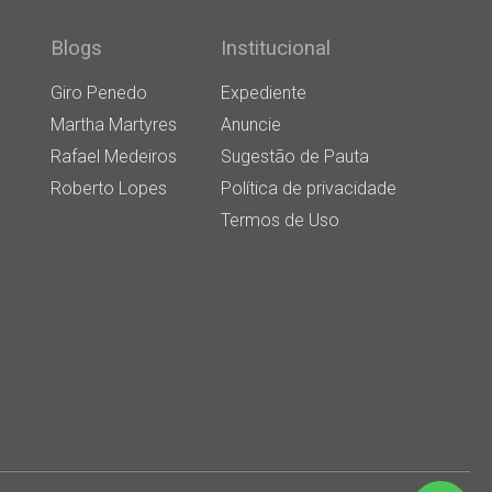
Blogs
Institucional
Giro Penedo
Expediente
Martha Martyres
Anuncie
Rafael Medeiros
Sugestão de Pauta
Roberto Lopes
Política de privacidade
Termos de Uso