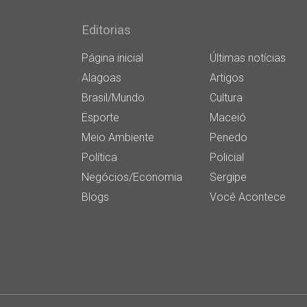
Editorias
Página inicial
Últimas notícias
Alagoas
Artigos
Brasil/Mundo
Cultura
Esporte
Maceió
Meio Ambiente
Penedo
Política
Policial
Negócios/Economia
Sergipe
Blogs
Você Acontece