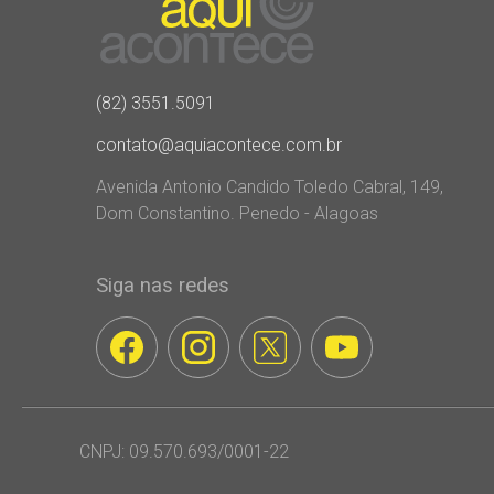
(82) 3551.5091
contato@aquiacontece.com.br
Avenida Antonio Candido Toledo Cabral, 149,
Dom Constantino. Penedo - Alagoas
Siga nas redes
CNPJ: 09.570.693/0001-22