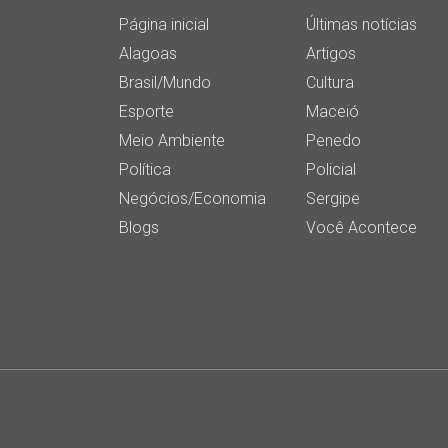
Página inicial
Últimas notícias
Alagoas
Artigos
Brasil/Mundo
Cultura
Esporte
Maceió
Meio Ambiente
Penedo
Política
Policial
Negócios/Economia
Sergipe
Blogs
Você Acontece