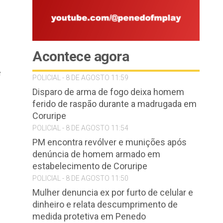
Acontece agora
e
POLICIAL - 8 DE AGOSTO 11:59
Disparo de arma de fogo deixa homem
ferido de raspão durante a madrugada em
Coruripe
POLICIAL - 8 DE AGOSTO 11:54
PM encontra revólver e munições após
denúncia de homem armado em
estabelecimento de Coruripe
POLICIAL - 8 DE AGOSTO 11:50
Mulher denuncia ex por furto de celular e
dinheiro e relata descumprimento de
medida protetiva em Penedo