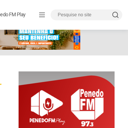
edo FM Play