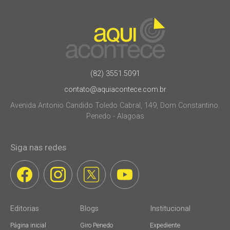
(82) 3551.5091
contato@aquiacontece.com.br
Avenida Antonio Candido Toledo Cabral, 149, Dom Constantino.
Penedo - Alagoas
Siga nas redes
Editorias
Blogs
Institucional
Página inicial
Giro Penedo
Expediente