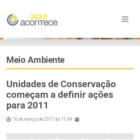
Meio Ambiente
Unidades de Conservação
começam a definir ações
para 2011
16 de março de 2011
às 11:34