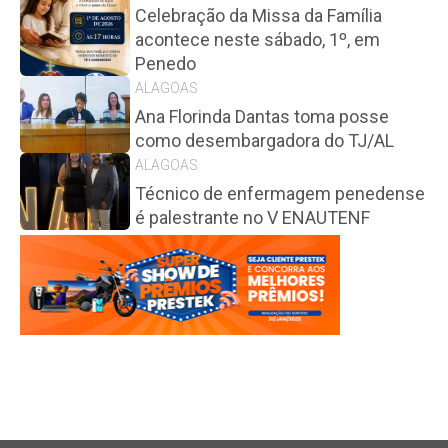
Celebração da Missa da Família
acontece neste sábado, 1º, em
Penedo
ALAGOAS
Ana Florinda Dantas toma posse
como desembargadora do TJ/AL
ALAGOAS
Técnico de enfermagem penedense
é palestrante no V ENAUTENF