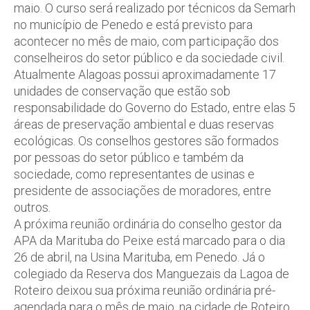
maio. O curso será realizado por técnicos da Semarh
no município de Penedo e está previsto para
acontecer no mês de maio, com participação dos
conselheiros do setor público e da sociedade civil.
Atualmente Alagoas possui aproximadamente 17
unidades de conservação que estão sob
responsabilidade do Governo do Estado, entre elas 5
áreas de preservação ambiental e duas reservas
ecológicas. Os conselhos gestores são formados
por pessoas do setor público e também da
sociedade, como representantes de usinas e
presidente de associações de moradores, entre
outros.
A próxima reunião ordinária do conselho gestor da
APA da Marituba do Peixe está marcado para o dia
26 de abril, na Usina Marituba, em Penedo. Já o
colegiado da Reserva dos Manguezais da Lagoa de
Roteiro deixou sua próxima reunião ordinária pré-
agendada para o mês de maio, na cidade de Roteiro.