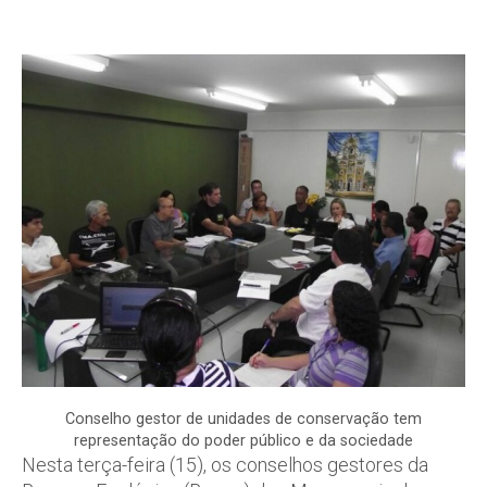
Conselho gestor de unidades de conservação tem
representação do poder público e da sociedade
Nesta terça-feira (15), os conselhos gestores da