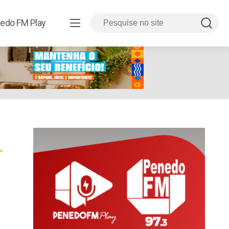
edo FM Play