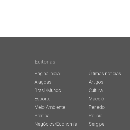
Editorias
Página inicial
Últimas notícias
Alagoas
Artigos
Brasil/Mundo
Cultura
Esporte
Maceió
Meio Ambiente
Penedo
Política
Policial
Negócios/Economia
Sergipe