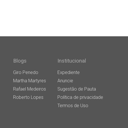
Blogs
Institucional
Giro Penedo
Expediente
Martha Martyres
Anuncie
Rafael Medeiros
Sugestão de Pauta
Roberto Lopes
Política de privacidade
Termos de Uso