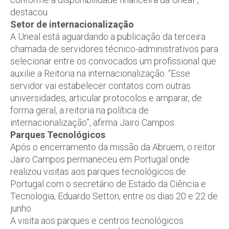
destacou.
Setor de internacionalização
A Uneal está aguardando a publicação da terceira
chamada de servidores técnico-administrativos para
selecionar entre os convocados um profissional que
auxilie a Reitoria na internacionalização. “Esse
servidor vai estabelecer contatos com outras
universidades, articular protocolos e amparar, de
forma geral, a reitoria na política de
internacionalização”, afirma Jairo Campos.
Parques Tecnológicos
Após o encerramento da missão da Abruem, o reitor
Jairo Campos permaneceu em Portugal onde
realizou visitas aos parques tecnológicos de
Portugal com o secretário de Estado da Ciência e
Tecnologia, Eduardo Setton, entre os dias 20 e 22 de
junho.
A visita aos parques e centros tecnológicos