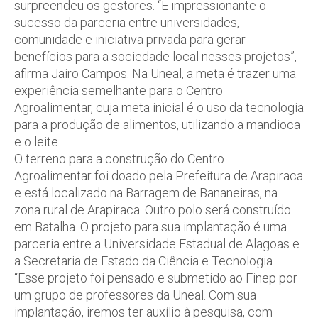
surpreendeu os gestores. “É impressionante o
sucesso da parceria entre universidades,
comunidade e iniciativa privada para gerar
benefícios para a sociedade local nesses projetos”,
afirma Jairo Campos. Na Uneal, a meta é trazer uma
experiência semelhante para o Centro
Agroalimentar, cuja meta inicial é o uso da tecnologia
para a produção de alimentos, utilizando a mandioca
e o leite.
O terreno para a construção do Centro
Agroalimentar foi doado pela Prefeitura de Arapiraca
e está localizado na Barragem de Bananeiras, na
zona rural de Arapiraca. Outro polo será construído
em Batalha. O projeto para sua implantação é uma
parceria entre a Universidade Estadual de Alagoas e
a Secretaria de Estado da Ciência e Tecnologia.
“Esse projeto foi pensado e submetido ao Finep por
um grupo de professores da Uneal. Com sua
implantação, iremos ter auxílio à pesquisa, com