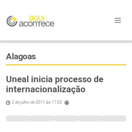
Alagoas
Uneal inicia processo de
internacionalização
2 de julho de 2011
às 11:02