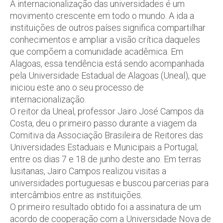
A internacionalização das universidades é um
movimento crescente em todo o mundo. A ida a
instituições de outros países significa compartilhar
conhecimentos e ampliar a visão crítica daqueles
que compõem a comunidade acadêmica. Em
Alagoas, essa tendência está sendo acompanhada
pela Universidade Estadual de Alagoas (Uneal), que
iniciou este ano o seu processo de
internacionalização.
O reitor da Uneal, professor Jairo José Campos da
Costa, deu o primeiro passo durante a viagem da
Comitiva da Associação Brasileira de Reitores das
Universidades Estaduais e Municipais a Portugal,
entre os dias 7 e 18 de junho deste ano. Em terras
lusitanas, Jairo Campos realizou visitas a
universidades portuguesas e buscou parcerias para
intercâmbios entre as instituições.
O primeiro resultado obtido foi a assinatura de um
acordo de cooperação com a Universidade Nova de