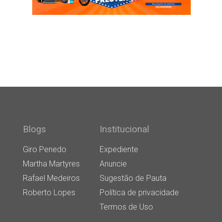
Blogs
Institucional
Giro Penedo
Expediente
Martha Martyres
Anuncie
Rafael Medeiros
Sugestão de Pauta
Roberto Lopes
Política de privacidade
Termos de Uso