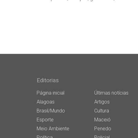
Editorias
Página inicial
Últimas notícias
Alagoas
Artigos
Brasil/Mundo
Cultura
Esporte
Maceió
Meio Ambiente
Penedo
Política
Policial