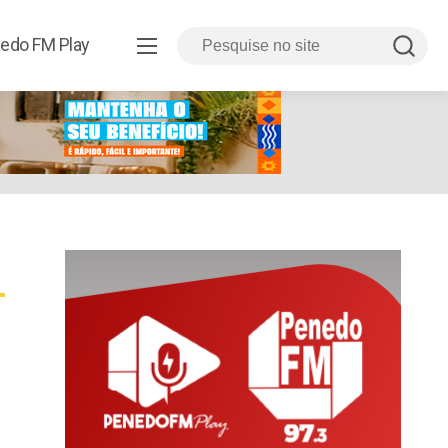
edo FM Play