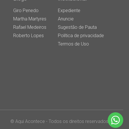
Giro Penedo
Expediente
Martha Martyres
Anuncie
Rafael Medeiros
Sugestão de Pauta
Roberto Lopes
Política de privacidade
Termos de Uso
© Aqui Acontece - Todos os direitos reservados