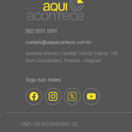
(82) 3551.5091
contato@aquiacontece.com.br
Avenida Antonio Candido Toledo Cabral, 149,
Dom Constantino. Penedo - Alagoas
Siga nas redes
CNPJ: 09.570.693/0001-22