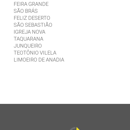
FEIRA GRANDE
SÃO BRÁS
FELIZ DESERTO
SÃO SEBASTIÃO
IGREJA NOVA
TAQUARANA
JUNQUEIRO
TEOTÔNIO VILELA
LIMOEIRO DE ANADIA