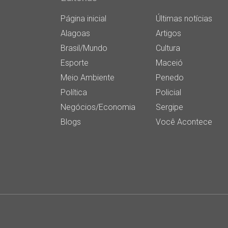
Página inicial
Últimas notícias
Alagoas
Artigos
Brasil/Mundo
Cultura
Esporte
Maceió
Meio Ambiente
Penedo
Política
Policial
Negócios/Economia
Sergipe
Blogs
Você Acontece