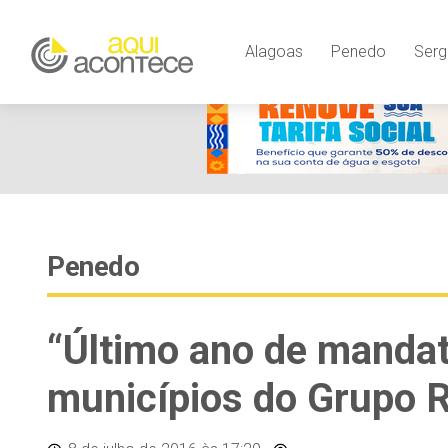
Alagoas
Penedo
Serg
Penedo
“Último ano de mandat
municípios do Grupo R