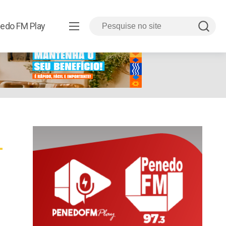
edo FM Play