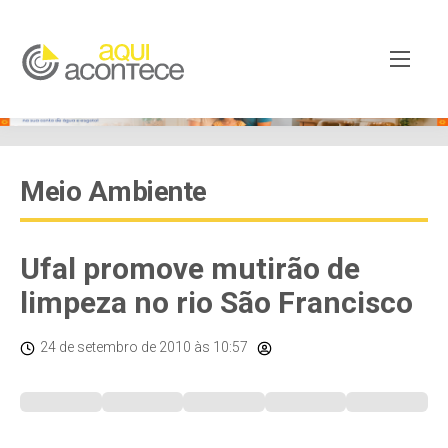
Meio Ambiente
Ufal promove mutirão de
limpeza no rio São Francisco
24 de setembro de 2010
às 10:57