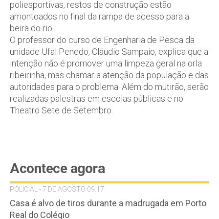
poliesportivas, restos de construção estão
amontoados no final da rampa de acesso para a
beira do rio.
O professor do curso de Engenharia de Pesca da
unidade Ufal Penedo, Cláudio Sampaio, explica que a
intenção não é promover uma limpeza geral na orla
ribeirinha, mas chamar a atenção da população e das
autoridades para o problema. Além do mutirão, serão
realizadas palestras em escolas públicas e no
Theatro Sete de Setembro.
Acontece agora
POLICIAL - 7 DE AGOSTO 09:17
Casa é alvo de tiros durante a madrugada em Porto
Real do Colégio