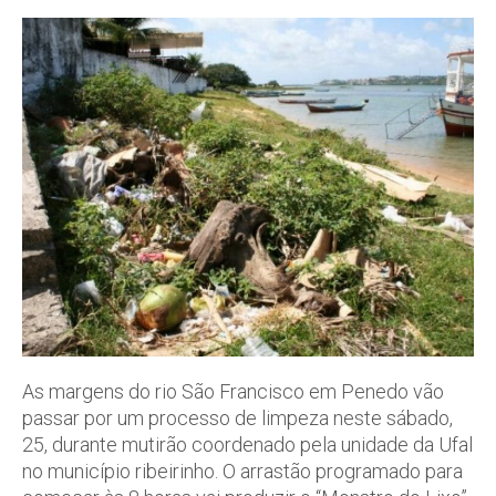
As margens do rio São Francisco em Penedo vão
passar por um processo de limpeza neste sábado,
25, durante mutirão coordenado pela unidade da Ufal
no município ribeirinho. O arrastão programado para