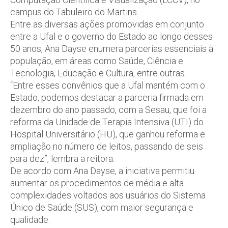
campus do Tabuleiro do Martins.
Entre as diversas ações promovidas em conjunto
entre a Ufal e o governo do Estado ao longo desses
50 anos, Ana Dayse enumera parcerias essenciais à
população, em áreas como Saúde, Ciência e
Tecnologia, Educação e Cultura, entre outras.
“Entre esses convênios que a Ufal mantém com o
Estado, podemos destacar a parceria firmada em
dezembro do ano passado, com a Sesau, que foi a
reforma da Unidade de Terapia Intensiva (UTI) do
Hospital Universitário (HU), que ganhou reforma e
ampliação no número de leitos, passando de seis
para dez”, lembra a reitora.
De acordo com Ana Dayse, a iniciativa permitiu
aumentar os procedimentos de média e alta
complexidades voltados aos usuários do Sistema
Único de Saúde (SUS), com maior segurança e
qualidade.