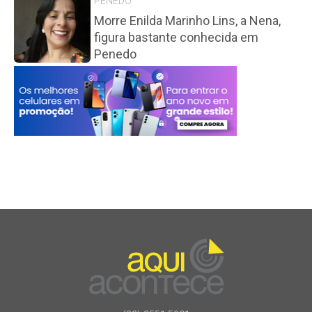
PENEDO
Morre Enilda Marinho Lins, a Nena,
figura bastante conhecida em
Penedo