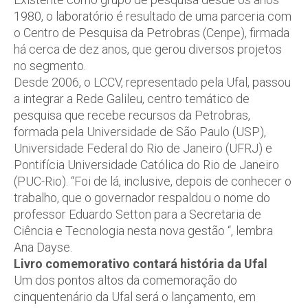
1980, o laboratório é resultado de uma parceria com
o Centro de Pesquisa da Petrobras (Cenpe), firmada
há cerca de dez anos, que gerou diversos projetos
no segmento.
Desde 2006, o LCCV, representado pela Ufal, passou
a integrar a Rede Galileu, centro temático de
pesquisa que recebe recursos da Petrobras,
formada pela Universidade de São Paulo (USP),
Universidade Federal do Rio de Janeiro (UFRJ) e
Pontifícia Universidade Católica do Rio de Janeiro
(PUC-Rio). “Foi de lá, inclusive, depois de conhecer o
trabalho, que o governador respaldou o nome do
professor Eduardo Setton para a Secretaria de
Ciência e Tecnologia nesta nova gestão “, lembra
Ana Dayse.
Livro comemorativo contará história da Ufal
Um dos pontos altos da comemoração do
cinquentenário da Ufal será o lançamento, em