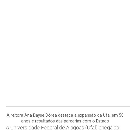
A reitora Ana Dayse Dórea destaca a expansão da Ufal em 50
anos e resultados das parcerias com o Estado
A Universidade Federal de Alagoas (Ufal) chega ao