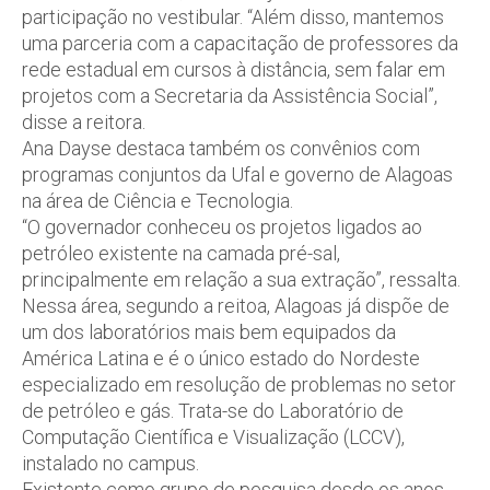
participação no vestibular. “Além disso, mantemos
uma parceria com a capacitação de professores da
rede estadual em cursos à distância, sem falar em
projetos com a Secretaria da Assistência Social”,
disse a reitora.
Ana Dayse destaca também os convênios com
programas conjuntos da Ufal e governo de Alagoas
na área de Ciência e Tecnologia.
“O governador conheceu os projetos ligados ao
petróleo existente na camada pré-sal,
principalmente em relação a sua extração”, ressalta.
Nessa área, segundo a reitoa, Alagoas já dispõe de
um dos laboratórios mais bem equipados da
América Latina e é o único estado do Nordeste
especializado em resolução de problemas no setor
de petróleo e gás. Trata-se do Laboratório de
Computação Científica e Visualização (LCCV),
instalado no campus.
Existente como grupo de pesquisa desde os anos