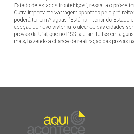
Estado de estados fronteiriços”, ressalta o pró-reitor
Outra importante vantagem apontada pelo pró-reito
poderá ter em Alagoas. “Está no interior do Estado
adoção do novo sistema, o alcance das cidades ser
provas da Ufal, que no PSS já eram feitas em algun
mais, havendo a chance de realização das provas na