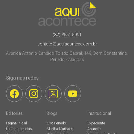
(82) 3551.5091
contato@aquiacontece.com.br
Avenida Antonio Candido Toledo Cabral, 149, Dom Constantino.
Penedo - Alagoas
Siga nas redes
Editorias
Blogs
Institucional
Página inicial
Giro Penedo
Expediente
Últimas notícias
Martha Martyres
Anuncie