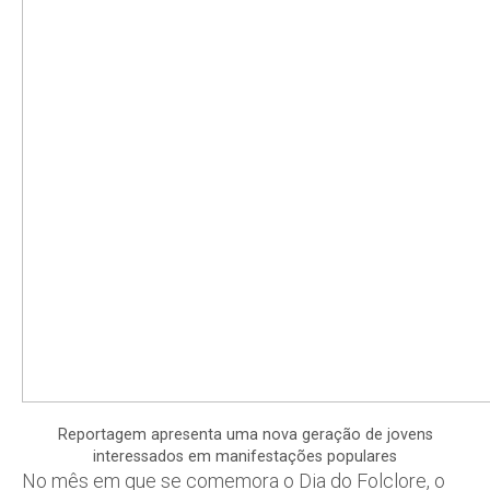
Reportagem apresenta uma nova geração de jovens
interessados em manifestações populares
No mês em que se comemora o Dia do Folclore, o