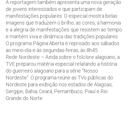
A reportagem também apresenta uma nova geração
de jovens interessados e que participam de
manifestações populares. O especial mostra belas
imagens que traduzem o brilho, as cores, a harmonia
e a alegria de manifestações que resistem ao tempo
e mantém viva e dinâmica das tradições populares.
O programa Página Aberta é reprisado aos sábados
ao meio-dia e às segundas-feiras, às 8h45.
Rede Nordeste – Ainda sobre o folclore alagoano, a
TVE preparou matéria especial relatando a história
do guerreiro alagoano para a série “Nosso
Nordeste”. O programa reúne as TVs públicas do
Nordeste para exibição nos estados de Alagoas,
Sergipe, Bahia, Ceará, Pernambuco, Piauí e Rio
Grande do Norte