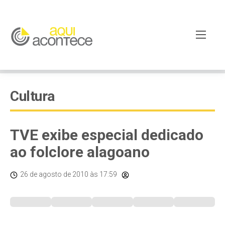
Cultura
TVE exibe especial dedicado
ao folclore alagoano
26 de agosto de 2010
às 17:59