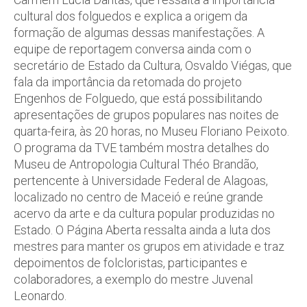
cultural dos folguedos e explica a origem da
formação de algumas dessas manifestações. A
equipe de reportagem conversa ainda com o
secretário de Estado da Cultura, Osvaldo Viégas, que
fala da importância da retomada do projeto
Engenhos de Folguedo, que está possibilitando
apresentações de grupos populares nas noites de
quarta-feira, às 20 horas, no Museu Floriano Peixoto.
O programa da TVE também mostra detalhes do
Museu de Antropologia Cultural Théo Brandão,
pertencente à Universidade Federal de Alagoas,
localizado no centro de Maceió e reúne grande
acervo da arte e da cultura popular produzidas no
Estado. O Página Aberta ressalta ainda a luta dos
mestres para manter os grupos em atividade e traz
depoimentos de folcloristas, participantes e
colaboradores, a exemplo do mestre Juvenal
Leonardo.