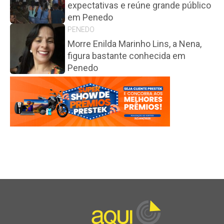
expectativas e reúne grande público
em Penedo
PENEDO
Morre Enilda Marinho Lins, a Nena,
figura bastante conhecida em
Penedo