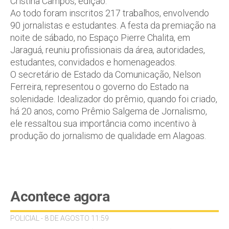
Cristina Campos, edição.
Ao todo foram inscritos 217 trabalhos, envolvendo
90 jornalistas e estudantes. A festa da premiação na
noite de sábado, no Espaço Pierre Chalita, em
Jaraguá, reuniu profissionais da área, autoridades,
estudantes, convidados e homenageados.
O secretário de Estado da Comunicação, Nelson
Ferreira, representou o governo do Estado na
solenidade. Idealizador do prêmio, quando foi criado,
há 20 anos, como Prêmio Salgema de Jornalismo,
ele ressaltou sua importância como incentivo à
produção do jornalismo de qualidade em Alagoas.
Acontece agora
POLICIAL - 8 DE AGOSTO 11:59