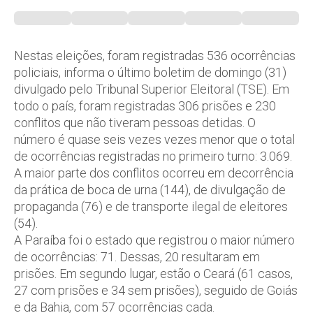
Nestas eleições, foram registradas 536 ocorrências
policiais, informa o último boletim de domingo (31)
divulgado pelo Tribunal Superior Eleitoral (TSE). Em
todo o país, foram registradas 306 prisões e 230
conflitos que não tiveram pessoas detidas. O
número é quase seis vezes vezes menor que o total
de ocorrências registradas no primeiro turno: 3.069.
A maior parte dos conflitos ocorreu em decorrência
da prática de boca de urna (144), de divulgação de
propaganda (76) e de transporte ilegal de eleitores
(54).
A Paraíba foi o estado que registrou o maior número
de ocorrências: 71. Dessas, 20 resultaram em
prisões. Em segundo lugar, estão o Ceará (61 casos,
27 com prisões e 34 sem prisões), seguido de Goiás
e da Bahia, com 57 ocorrências cada.