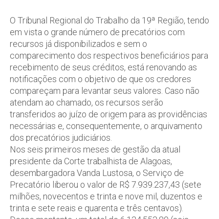
O Tribunal Regional do Trabalho da 19ª Região, tendo
em vista o grande número de precatórios com
recursos já disponibilizados e sem o
comparecimento dos respectivos beneficiários para
recebimento de seus créditos, está renovando as
notificações com o objetivo de que os credores
compareçam para levantar seus valores. Caso não
atendam ao chamado, os recursos serão
transferidos ao juízo de origem para as providências
necessárias e, consequentemente, o arquivamento
dos precatórios judiciários.
Nos seis primeiros meses de gestão da atual
presidente da Corte trabalhista de Alagoas,
desembargadora Vanda Lustosa, o Serviço de
Precatório liberou o valor de R$ 7.939.237,43 (sete
milhões, novecentos e trinta e nove mil, duzentos e
trinta e sete reais e quarenta e três centavos).