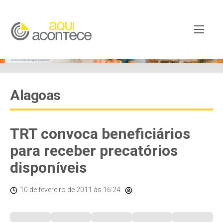
Alagoas
TRT convoca beneficiários
para receber precatórios
disponíveis
10 de fevereiro de 2011
às 16:24