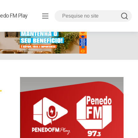
edo FM Play