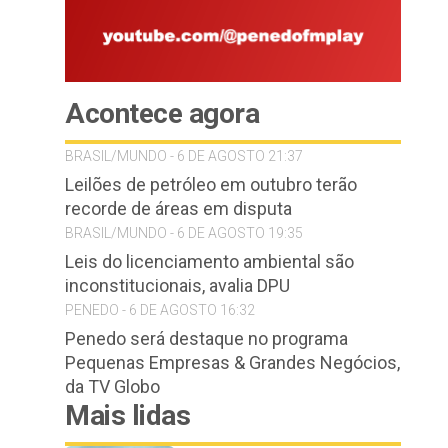
Acontece agora
BRASIL/MUNDO - 6 DE AGOSTO 21:37
Leilões de petróleo em outubro terão
recorde de áreas em disputa
BRASIL/MUNDO - 6 DE AGOSTO 19:35
Leis do licenciamento ambiental são
inconstitucionais, avalia DPU
PENEDO - 6 DE AGOSTO 16:32
Penedo será destaque no programa
Pequenas Empresas & Grandes Negócios,
da TV Globo
Mais lidas