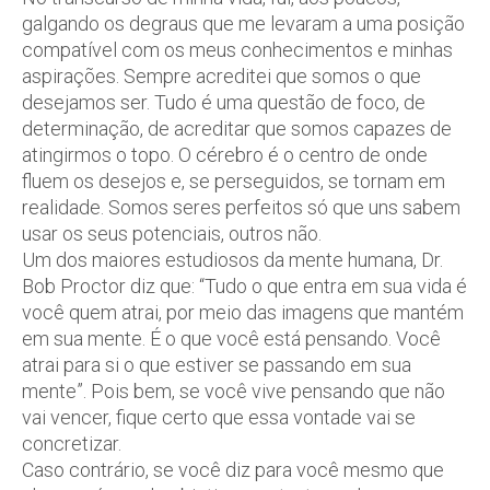
galgando os degraus que me levaram a uma posição
compatível com os meus conhecimentos e minhas
aspirações. Sempre acreditei que somos o que
desejamos ser. Tudo é uma questão de foco, de
determinação, de acreditar que somos capazes de
atingirmos o topo. O cérebro é o centro de onde
fluem os desejos e, se perseguidos, se tornam em
realidade. Somos seres perfeitos só que uns sabem
usar os seus potenciais, outros não.
Um dos maiores estudiosos da mente humana, Dr.
Bob Proctor diz que: “Tudo o que entra em sua vida é
você quem atrai, por meio das imagens que mantém
em sua mente. É o que você está pensando. Você
atrai para si o que estiver se passando em sua
mente”. Pois bem, se você vive pensando que não
vai vencer, fique certo que essa vontade vai se
concretizar.
Caso contrário, se você diz para você mesmo que