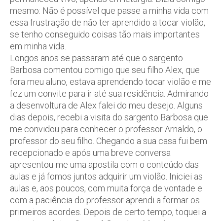
mesmo: Não é possível que passe a minha vida com
essa frustração de não ter aprendido a tocar violão,
se tenho conseguido coisas tão mais importantes
em minha vida.
Longos anos se passaram até que o sargento
Barbosa comentou comigo que seu filho Alex, que
fora meu aluno, estava aprendendo tocar violão e me
fez um convite para ir até sua residência. Admirando
a desenvoltura de Alex falei do meu desejo. Alguns
dias depois, recebi a visita do sargento Barbosa que
me convidou para conhecer o professor Arnaldo, o
professor do seu filho. Chegando a sua casa fui bem
recepcionado e após uma breve conversa
apresentou-me uma apostila com o conteúdo das
aulas e já fomos juntos adquirir um violão. Iniciei as
aulas e, aos poucos, com muita força de vontade e
com a paciência do professor aprendi a formar os
primeiros acordes. Depois de certo tempo, toquei a