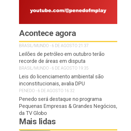
Acontece agora
BRASIL/MUNDO - 6 DE AGOSTO 21:37
Leilões de petróleo em outubro terão
recorde de áreas em disputa
BRASIL/MUNDO - 6 DE AGOSTO 19:35
Leis do licenciamento ambiental são
inconstitucionais, avalia DPU
PENEDO - 6 DE AGOSTO 16:32
Penedo será destaque no programa
Pequenas Empresas & Grandes Negócios,
da TV Globo
Mais lidas