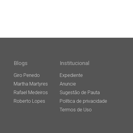
Blogs
Institucional
Giro Penedo
Expediente
Martha Martyres
Anuncie
Rafael Medeiros
Sugestão de Pauta
Roberto Lopes
Política de privacidade
Termos de Uso