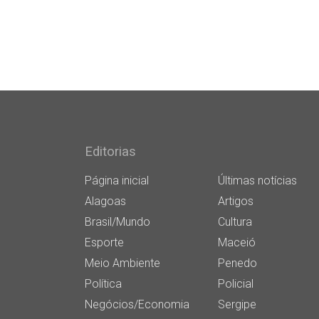
Editorias
Página inicial
Últimas notícias
Alagoas
Artigos
Brasil/Mundo
Cultura
Esporte
Maceió
Meio Ambiente
Penedo
Política
Policial
Negócios/Economia
Sergipe