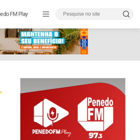
edo FM Play