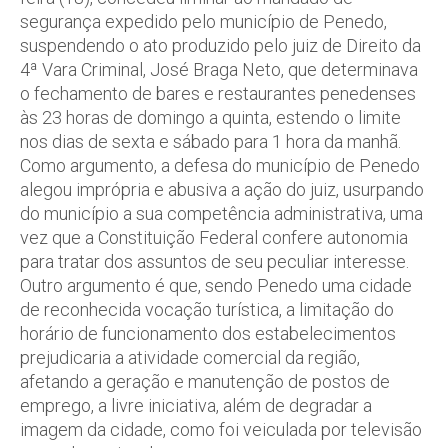
segurança expedido pelo município de Penedo,
suspendendo o ato produzido pelo juiz de Direito da
4ª Vara Criminal, José Braga Neto, que determinava
o fechamento de bares e restaurantes penedenses
às 23 horas de domingo a quinta, estendo o limite
nos dias de sexta e sábado para 1 hora da manhã.
Como argumento, a defesa do município de Penedo
alegou imprópria e abusiva a ação do juiz, usurpando
do município a sua competência administrativa, uma
vez que a Constituição Federal confere autonomia
para tratar dos assuntos de seu peculiar interesse.
Outro argumento é que, sendo Penedo uma cidade
de reconhecida vocação turística, a limitação do
horário de funcionamento dos estabelecimentos
prejudicaria a atividade comercial da região,
afetando a geração e manutenção de postos de
emprego, a livre iniciativa, além de degradar a
imagem da cidade, como foi veiculada por televisão