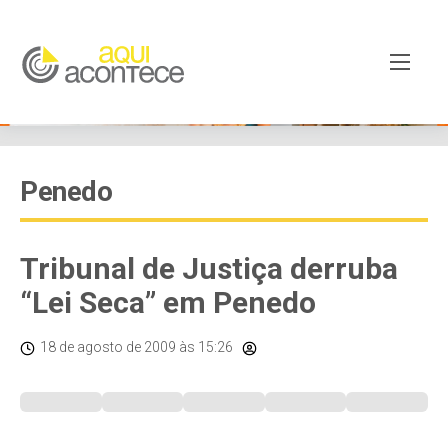
Penedo
Tribunal de Justiça derruba
“Lei Seca” em Penedo
18 de agosto de 2009
às 15:26