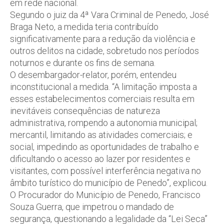
em rede nacional.
Segundo o juiz da 4ª Vara Criminal de Penedo, José
Braga Neto, a medida teria contribuído
significativamente para a redução da violência e
outros delitos na cidade, sobretudo nos períodos
noturnos e durante os fins de semana.
O desembargador-relator, porém, entendeu
inconstitucional a medida. “A limitação imposta a
esses estabelecimentos comerciais resulta em
inevitáveis consequências de natureza
administrativa, rompendo a autonomia municipal;
mercantil, limitando as atividades comerciais; e
social, impedindo as oportunidades de trabalho e
dificultando o acesso ao lazer por residentes e
visitantes, com possível interferência negativa no
âmbito turístico do município de Penedo”, explicou.
O Procurador do Município de Penedo, Francisco
Souza Guerra, que impetrou o mandado de
segurança, questionando a legalidade da “Lei Seca”