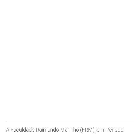
A Faculdade Raimundo Marinho (FRM), em Penedo