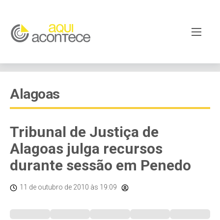
Alagoas
Tribunal de Justiça de
Alagoas julga recursos
durante sessão em Penedo
11 de outubro de 2010
às 19:09