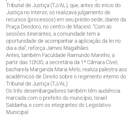
Tribunal de Justiça (TJ/AL), que, antes do início do
Justiça no Interior, só realizava julgamento de
recursos (processos) em seu prédio-sede, diante da
Praça Deodoro, no centro de Maceió. “Com as
sessões itinerantes, a comunidade tem a
oportunidade de acompanhar a aplicação da lei no
dia a dia”, reforça James Magalhães.
Antes, também Faculdade Raimundo Marinho, a
partir das 10h30, a secretária da 1ª Câmara Cível,
bacharela Margarida Maria Melo, realiza palestra aos
acadêmicos de Direito sobre o regimento interno do
Tribunal de Justiça (TJ/AL).
Os três desembargadores também têm audiência
marcada com o prefeito do município, Israel
Saldanha, e com os integrantes do Legislativo
Municipal.