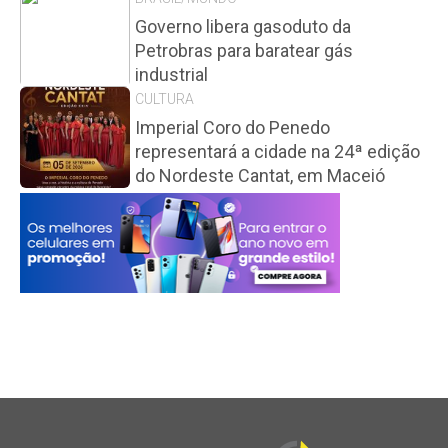
Governo libera gasoduto da
Petrobras para baratear gás
industrial
CULTURA
Imperial Coro do Penedo
representará a cidade na 24ª edição
do Nordeste Cantat, em Maceió