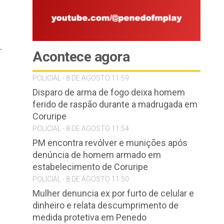
-
Acontece agora
POLICIAL - 8 DE AGOSTO 11:59
Disparo de arma de fogo deixa homem
ferido de raspão durante a madrugada em
Coruripe
POLICIAL - 8 DE AGOSTO 11:54
PM encontra revólver e munições após
denúncia de homem armado em
estabelecimento de Coruripe
POLICIAL - 8 DE AGOSTO 11:50
Mulher denuncia ex por furto de celular e
dinheiro e relata descumprimento de
medida protetiva em Penedo