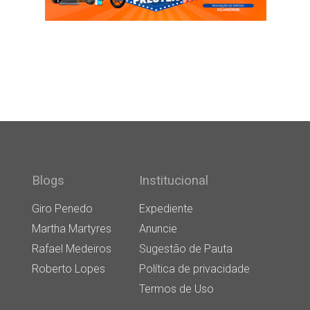
Blogs
Institucional
Giro Penedo
Expediente
Martha Martyres
Anuncie
Rafael Medeiros
Sugestão de Pauta
Roberto Lopes
Política de privacidade
Termos de Uso