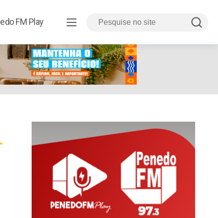
edo FM Play