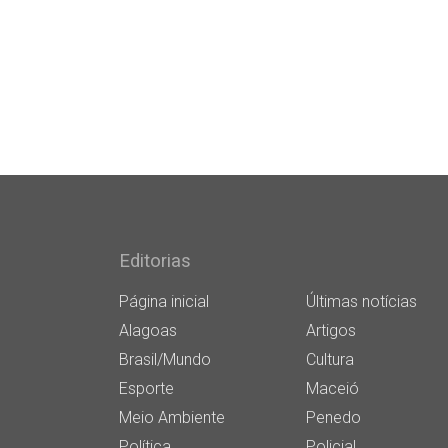
Editorias
Página inicial
Últimas notícias
Alagoas
Artigos
Brasil/Mundo
Cultura
Esporte
Maceió
Meio Ambiente
Penedo
Política
Policial