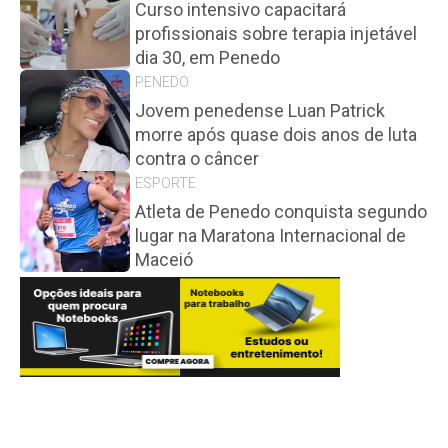
Curso intensivo capacitará
profissionais sobre terapia injetável
dia 30, em Penedo
PENEDO
Jovem penedense Luan Patrick
morre após quase dois anos de luta
contra o câncer
ESPORTE
Atleta de Penedo conquista segundo
lugar na Maratona Internacional de
Maceió