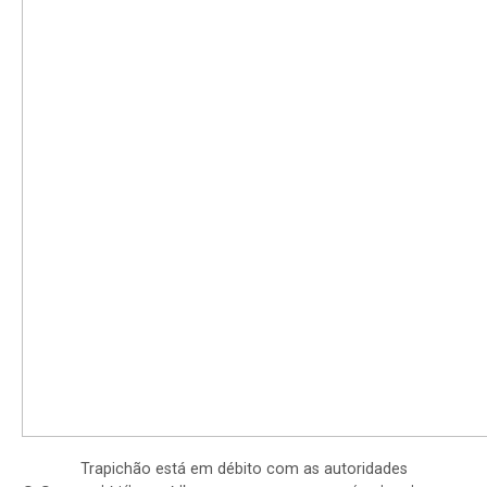
Trapichão está em débito com as autoridades