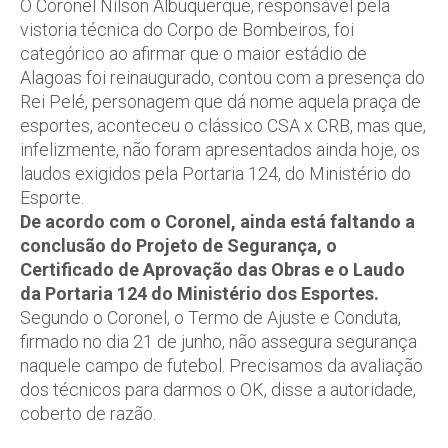
O Coronel Nílson Albuquerque, responsável pela
vistoria técnica do Corpo de Bombeiros, foi
categórico ao afirmar que o maior estádio de
Alagoas foi reinaugurado, contou com a presença do
Rei Pelé, personagem que dá nome aquela praça de
esportes, aconteceu o clássico CSA x CRB, mas que,
infelizmente, não foram apresentados ainda hoje, os
laudos exigidos pela Portaria 124, do Ministério do
Esporte.
De acordo com o Coronel, ainda está faltando a
conclusão do Projeto de Segurança, o
Certificado de Aprovação das Obras e o Laudo
da Portaria 124 do Ministério dos Esportes.
Segundo o Coronel, o Termo de Ajuste e Conduta,
firmado no dia 21 de junho, não assegura segurança
naquele campo de futebol. Precisamos da avaliação
dos técnicos para darmos o OK, disse a autoridade,
coberto de razão.