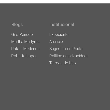
Blogs
Institucional
Giro Penedo
Expediente
Martha Martyres
Anuncie
Rafael Medeiros
Sugestão de Pauta
Roberto Lopes
Política de privacidade
Termos de Uso