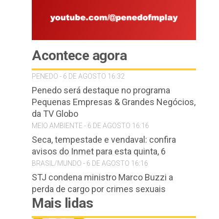
Acontece agora
PENEDO - 6 DE AGOSTO 16:32
Penedo será destaque no programa
Pequenas Empresas & Grandes Negócios,
da TV Globo
MEIO AMBIENTE - 6 DE AGOSTO 16:16
Seca, tempestade e vendaval: confira
avisos do Inmet para esta quinta, 6
BRASIL/MUNDO - 6 DE AGOSTO 16:16
STJ condena ministro Marco Buzzi a
perda de cargo por crimes sexuais
Mais lidas