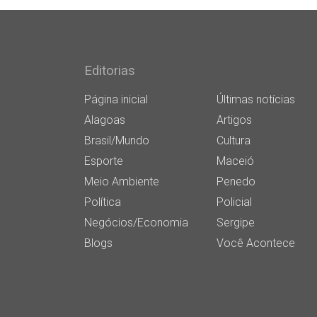
Editorias
Página inicial
Últimas notícias
Alagoas
Artigos
Brasil/Mundo
Cultura
Esporte
Maceió
Meio Ambiente
Penedo
Política
Policial
Negócios/Economia
Sergipe
Blogs
Você Acontece