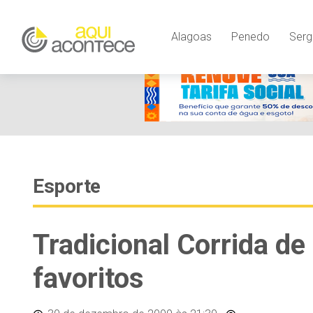
Alagoas
Penedo
Serg
Esporte
Tradicional Corrida de
favoritos