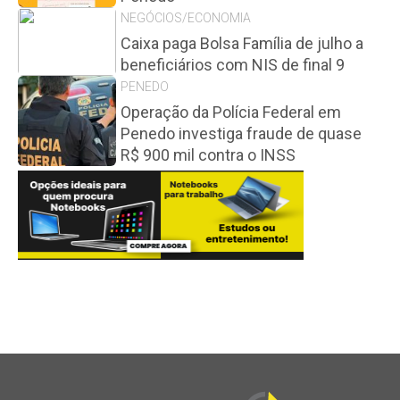
NEGÓCIOS/ECONOMIA
Caixa paga Bolsa Família de julho a
beneficiários com NIS de final 9
PENEDO
Operação da Polícia Federal em
Penedo investiga fraude de quase
R$ 900 mil contra o INSS