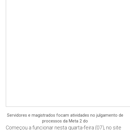
Servidores e magistrados focam atividades no julgamento de
processos da Meta 2 do
Começou a funcionar nesta quarta-feira (07), no site