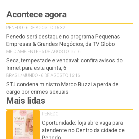
Acontece agora
PENEDO - 6 DE AGOSTO 16:32
Penedo será destaque no programa Pequenas
Empresas & Grandes Negócios, da TV Globo
MEIO AMBIENTE - 6 DE AGOSTO 16:16
Seca, tempestade e vendaval: confira avisos do
Inmet para esta quinta, 6
BRASIL/MUNDO - 6 DE AGOSTO 16:16
STJ condena ministro Marco Buzzi a perda de
cargo por crimes sexuais
Mais lidas
PENEDO
Oportunidade: loja abre vaga para
atendente no Centro da cidade de
Penedo