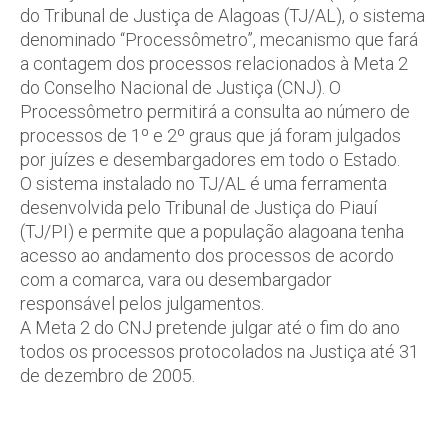
do Tribunal de Justiça de Alagoas (TJ/AL), o sistema
denominado “Processômetro”, mecanismo que fará
a contagem dos processos relacionados à Meta 2
do Conselho Nacional de Justiça (CNJ). O
Processômetro permitirá a consulta ao número de
processos de 1º e 2º graus que já foram julgados
por juízes e desembargadores em todo o Estado.
O sistema instalado no TJ/AL é uma ferramenta
desenvolvida pelo Tribunal de Justiça do Piauí
(TJ/PI) e permite que a população alagoana tenha
acesso ao andamento dos processos de acordo
com a comarca, vara ou desembargador
responsável pelos julgamentos.
A Meta 2 do CNJ pretende julgar até o fim do ano
todos os processos protocolados na Justiça até 31
de dezembro de 2005.