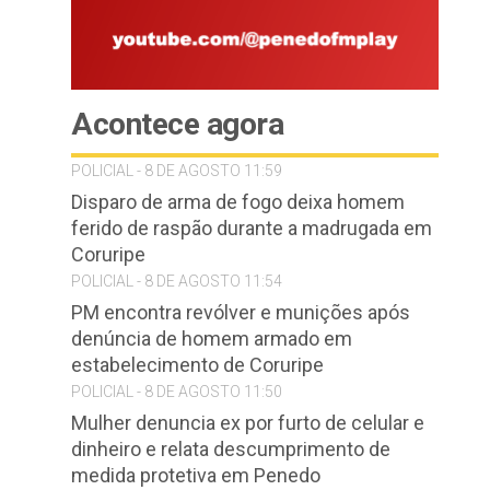
Acontece agora
POLICIAL - 8 DE AGOSTO 11:59
Disparo de arma de fogo deixa homem
ferido de raspão durante a madrugada em
Coruripe
POLICIAL - 8 DE AGOSTO 11:54
PM encontra revólver e munições após
denúncia de homem armado em
estabelecimento de Coruripe
POLICIAL - 8 DE AGOSTO 11:50
Mulher denuncia ex por furto de celular e
dinheiro e relata descumprimento de
medida protetiva em Penedo