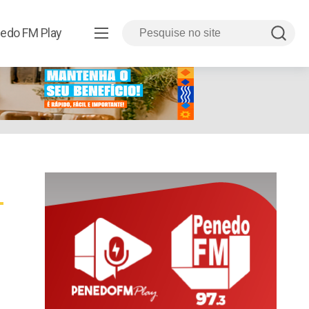
edo FM Play