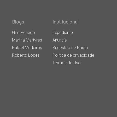
Blogs
Institucional
Giro Penedo
Expediente
Martha Martyres
Anuncie
Rafael Medeiros
Sugestão de Pauta
Roberto Lopes
Política de privacidade
Termos de Uso