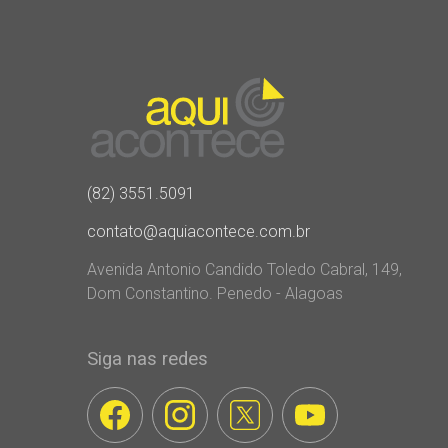
(82) 3551.5091
contato@aquiacontece.com.br
Avenida Antonio Candido Toledo Cabral, 149,
Dom Constantino. Penedo - Alagoas
Siga nas redes