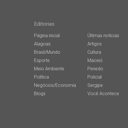
Editorias
Página inicial
Últimas notícias
Alagoas
Artigos
Brasil/Mundo
Cultura
Esporte
Maceió
Meio Ambiente
Penedo
Política
Policial
Negócios/Economia
Sergipe
Blogs
Você Acontece