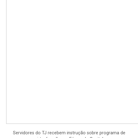
Servidores do TJ recebem instrução sobre programa de