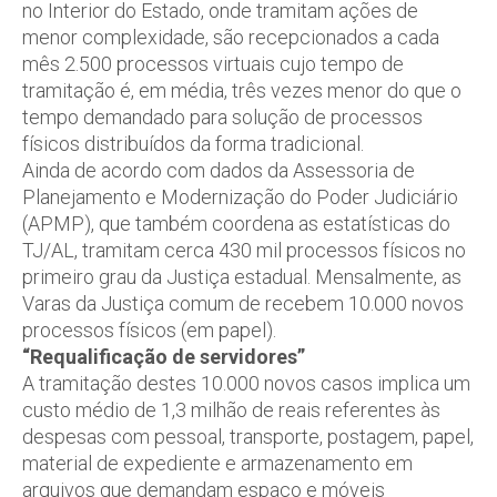
no Interior do Estado, onde tramitam ações de
menor complexidade, são recepcionados a cada
mês 2.500 processos virtuais cujo tempo de
tramitação é, em média, três vezes menor do que o
tempo demandado para solução de processos
físicos distribuídos da forma tradicional.
Ainda de acordo com dados da Assessoria de
Planejamento e Modernização do Poder Judiciário
(APMP), que também coordena as estatísticas do
TJ/AL, tramitam cerca 430 mil processos físicos no
primeiro grau da Justiça estadual. Mensalmente, as
Varas da Justiça comum de recebem 10.000 novos
processos físicos (em papel).
“Requalificação de servidores”
A tramitação destes 10.000 novos casos implica um
custo médio de 1,3 milhão de reais referentes às
despesas com pessoal, transporte, postagem, papel,
material de expediente e armazenamento em
arquivos que demandam espaço e móveis