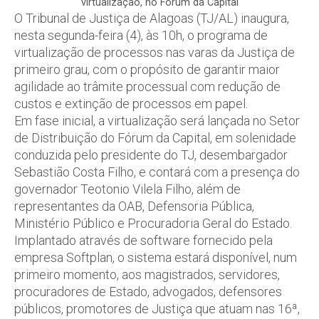
virtualização, no Fórum da Capital
O Tribunal de Justiça de Alagoas (TJ/AL) inaugura,
nesta segunda-feira (4), às 10h, o programa de
virtualização de processos nas varas da Justiça de
primeiro grau, com o propósito de garantir maior
agilidade ao trâmite processual com redução de
custos e extinção de processos em papel.
Em fase inicial, a virtualização será lançada no Setor
de Distribuição do Fórum da Capital, em solenidade
conduzida pelo presidente do TJ, desembargador
Sebastião Costa Filho, e contará com a presença do
governador Teotonio Vilela Filho, além de
representantes da OAB, Defensoria Pública,
Ministério Público e Procuradoria Geral do Estado.
Implantado através de software fornecido pela
empresa Softplan, o sistema estará disponível, num
primeiro momento, aos magistrados, servidores,
procuradores de Estado, advogados, defensores
públicos, promotores de Justiça que atuam nas 16ª,