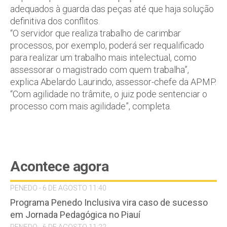
adequados à guarda das peças até que haja solução
definitiva dos conflitos.
“O servidor que realiza trabalho de carimbar
processos, por exemplo, poderá ser requalificado
para realizar um trabalho mais intelectual, como
assessorar o magistrado com quem trabalha”,
explica Abelardo Laurindo, assessor-chefe da APMP.
“Com agilidade no trâmite, o juiz pode sentenciar o
processo com mais agilidade”, completa.
Acontece agora
PENEDO - 6 DE AGOSTO 11:40
Programa Penedo Inclusiva vira caso de sucesso
em Jornada Pedagógica no Piauí