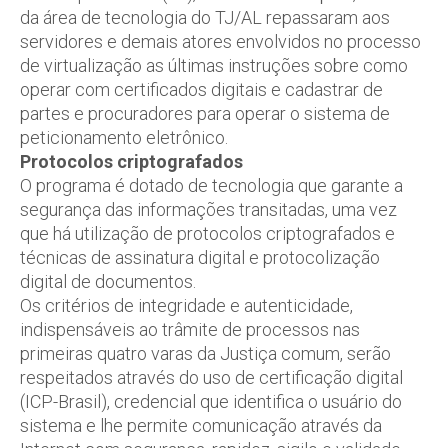
da área de tecnologia do TJ/AL repassaram aos
servidores e demais atores envolvidos no processo
de virtualização as últimas instruções sobre como
operar com certificados digitais e cadastrar de
partes e procuradores para operar o sistema de
peticionamento eletrônico.
Protocolos criptografados
O programa é dotado de tecnologia que garante a
segurança das informações transitadas, uma vez
que há utilização de protocolos criptografados e
técnicas de assinatura digital e protocolização
digital de documentos.
Os critérios de integridade e autenticidade,
indispensáveis ao trâmite de processos nas
primeiras quatro varas da Justiça comum, serão
respeitados através do uso de certificação digital
(ICP-Brasil), credencial que identifica o usuário do
sistema e lhe permite comunicação através da