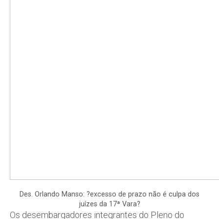
Des. Orlando Manso: ?excesso de prazo não é culpa dos
juízes da 17ª Vara?
Os desembargadores integrantes do Pleno do