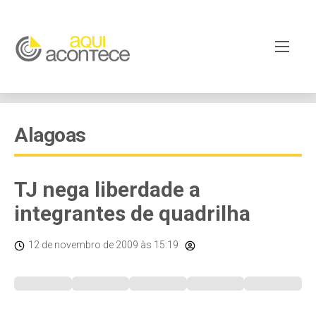
Alagoas
TJ nega liberdade a
integrantes de quadrilha
12 de novembro de 2009
às 15:19