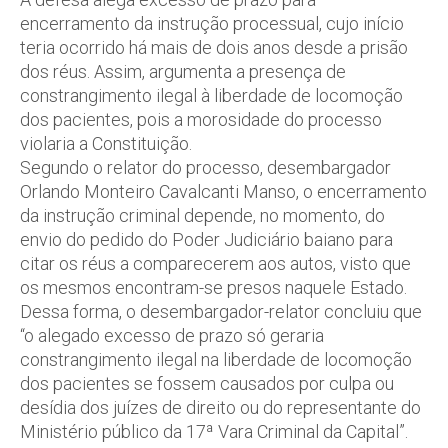
encerramento da instrução processual, cujo início
teria ocorrido há mais de dois anos desde a prisão
dos réus. Assim, argumenta a presença de
constrangimento ilegal à liberdade de locomoção
dos pacientes, pois a morosidade do processo
violaria a Constituição.
Segundo o relator do processo, desembargador
Orlando Monteiro Cavalcanti Manso, o encerramento
da instrução criminal depende, no momento, do
envio do pedido do Poder Judiciário baiano para
citar os réus a comparecerem aos autos, visto que
os mesmos encontram-se presos naquele Estado.
Dessa forma, o desembargador-relator concluiu que
“o alegado excesso de prazo só geraria
constrangimento ilegal na liberdade de locomoção
dos pacientes se fossem causados por culpa ou
desídia dos juízes de direito ou do representante do
Ministério público da 17ª Vara Criminal da Capital”.