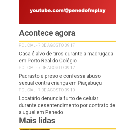
Acontece agora
POLICIAL - 7 DE AGOSTO 09:17
Casa é alvo de tiros durante a madrugada
em Porto Real do Colégio
POLICIAL - 7 DE AGOSTO 09:12
Padrasto é preso e confessa abuso
sexual contra criança em Piaçabuçu
POLICIAL - 7 DE AGOSTO 09:10
o
Locatário denuncia furto de celular
,
durante desentendimento por contrato de
aluguel em Penedo
Mais lidas