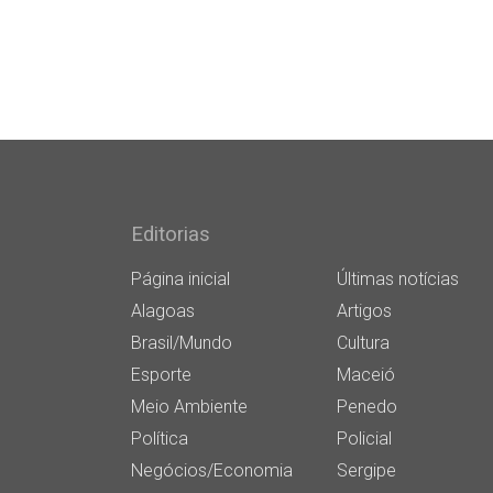
Editorias
Página inicial
Últimas notícias
Alagoas
Artigos
Brasil/Mundo
Cultura
Esporte
Maceió
Meio Ambiente
Penedo
Política
Policial
Negócios/Economia
Sergipe