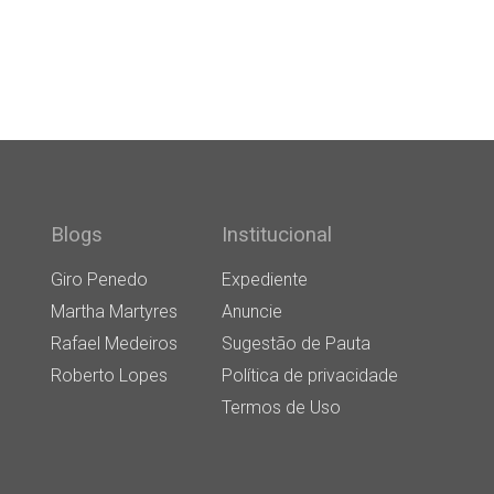
Blogs
Institucional
Giro Penedo
Expediente
Martha Martyres
Anuncie
Rafael Medeiros
Sugestão de Pauta
Roberto Lopes
Política de privacidade
Termos de Uso