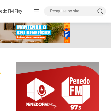
edo FM Play